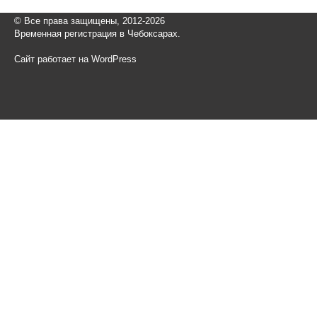
© Все права защищены, 2012-2026
Временная регистрация в Чебоксарах.
Сайт работает на WordPress