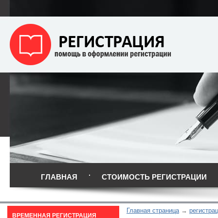
ГЛАВНАЯ
СТОИМОСТЬ РЕГИСТРАЦИИ
Главная страница
регистрац
ВРЕМЕННАЯ РЕГИСТРАЦИЯ